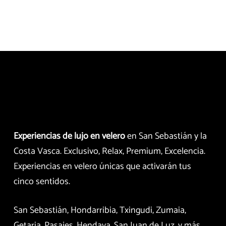
Experiencias de lujo en velero
en San Sebastián y la
Costa Vasca. Exclusivo, Relax, Premium, Excelencia.
Experiencias en velero únicas que activarán tus
cinco sentidos.
San Sebastián, Hondarribia, Txingudi, Zumaia,
Getaria, Pasajes, Hendaya, San Juan de Luz, y más.