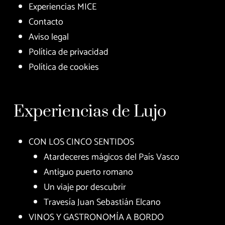
Experiencias MICE
Contacto
Aviso legal
Política de privacidad
Política de cookies
Experiencias de Lujo
CON LOS CINCO SENTIDOS
Atardeceres mágicos del País Vasco
Antiguo puerto romano
Un viaje por descubrir
Travesía Juan Sebastián Elcano
VINOS Y GASTRONOMÍA A BORDO