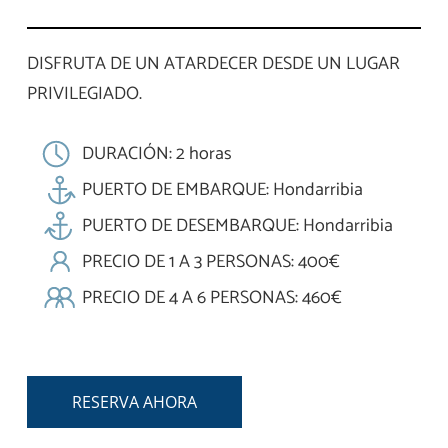
DISFRUTA DE UN ATARDECER DESDE UN LUGAR
PRIVILEGIADO.
DURACIÓN: 2 horas
PUERTO DE EMBARQUE: Hondarribia
PUERTO DE DESEMBARQUE: Hondarribia
PRECIO DE 1 A 3 PERSONAS: 400€
PRECIO DE 4 A 6 PERSONAS: 460€
RESERVA AHORA