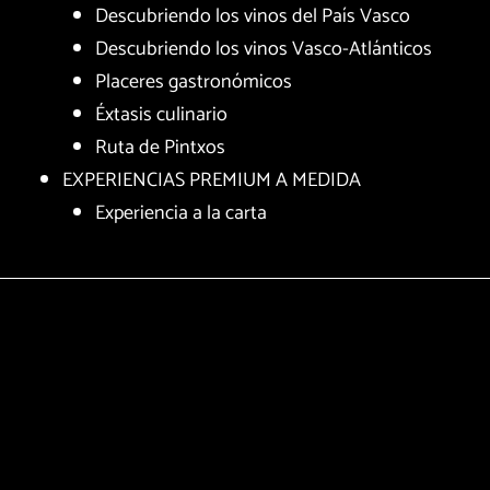
Descubriendo los vinos del País Vasco
Descubriendo los vinos Vasco-Atlánticos
Placeres gastronómicos
Éxtasis culinario
Ruta de Pintxos
EXPERIENCIAS PREMIUM A MEDIDA
Experiencia a la carta