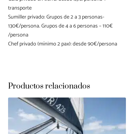
transporte
Sumiller privado: Grupos de 2 a 3 personas-
130€/persona. Grupos de 4 a 6 personas – 110€
/persona
Chef privado (mínimo 2 pax): desde 90€/persona
Productos relacionados