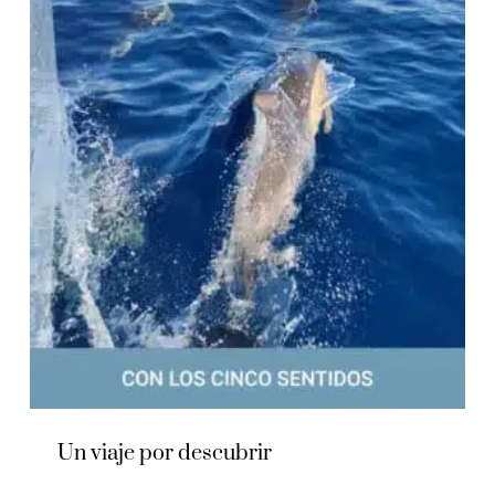
Un viaje por descubrir