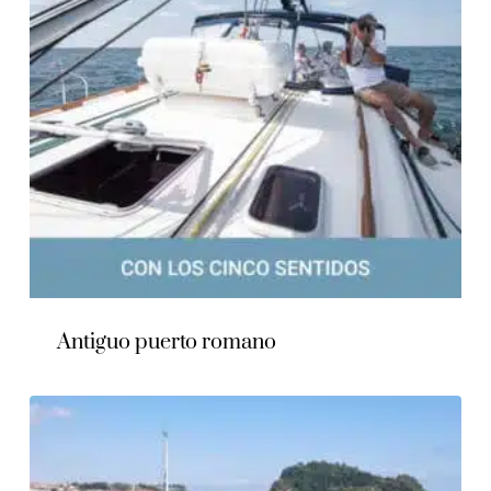
Antiguo puerto romano