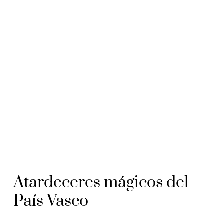
Atardeceres mágicos del
País Vasco