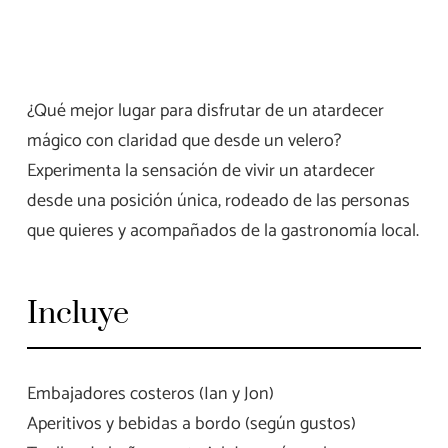
¿Qué mejor lugar para disfrutar de un atardecer
mágico con claridad que desde un velero?
Experimenta la sensación de vivir un atardecer
desde una posición única, rodeado de las personas
que quieres y acompañados de la gastronomía local.
Incluye
Embajadores costeros (Ian y Jon)
Aperitivos y bebidas a bordo (según gustos)