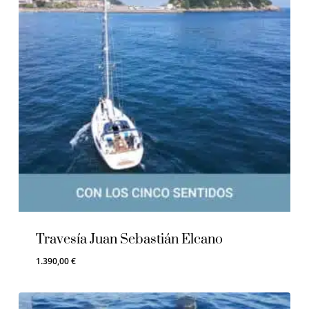
Travesía Juan Sebastián Elcano
1.390,00
€