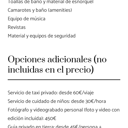
Toallas de baño y material de esnórquel
Camarotes y baño (amenities)
Equipo de música
Revistas
Material y equipos de seguridad
Opciones adicionales (no
incluidas en el precio)
Servicio de taxi privado: desde 60€/viaje
Servicio de cuidado de niños: desde 30€/hora
Fotógrafo y videograbado personal (foto y video con
edición incluida): 450€
Guía privado en tierra: desde 45€/persona +