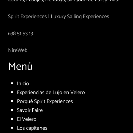
Spirit Experiences | Luxury Sailing Experiences
638 51 53 13
NireWeb
Menú
Inicio
Experiencias de Lujo en Velero
Porqué Spirit Experiences
Savoir Faire
El Velero
Los capitanes