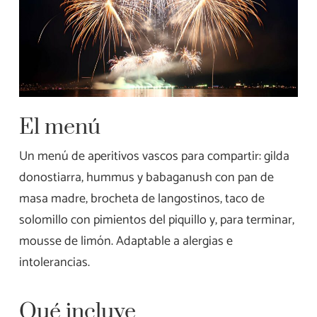
El menú
Un menú de aperitivos vascos para compartir: gilda
donostiarra, hummus y babaganush con pan de
masa madre, brocheta de langostinos, taco de
solomillo con pimientos del piquillo y, para terminar,
mousse de limón. Adaptable a alergias e
intolerancias.
Qué incluye