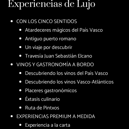
Experiencias de Lujo
CON LOS CINCO SENTIDOS
Atardeceres mágicos del País Vasco
Antiguo puerto romano
Un viaje por descubrir
Travesía Juan Sebastián Elcano
VINOS Y GASTRONOMÍA A BORDO
Descubriendo los vinos del País Vasco
Descubriendo los vinos Vasco-Atlánticos
Placeres gastronómicos
Éxtasis culinario
Ruta de Pintxos
EXPERIENCIAS PREMIUM A MEDIDA
Experiencia a la carta