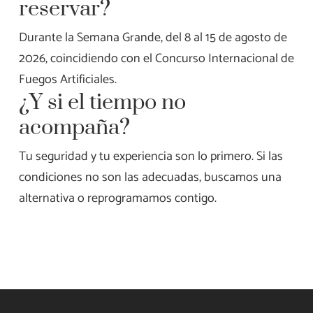
reservar?
Durante la Semana Grande, del 8 al 15 de agosto de
2026, coincidiendo con el Concurso Internacional de
Fuegos Artificiales.
¿Y si el tiempo no
acompaña?
Tu seguridad y tu experiencia son lo primero. Si las
condiciones no son las adecuadas, buscamos una
alternativa o reprogramamos contigo.