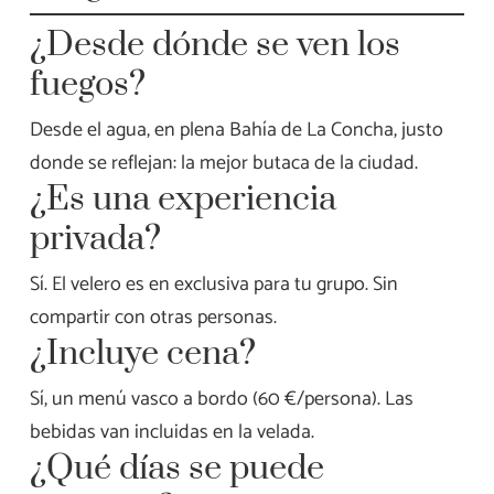
¿Desde dónde se ven los
fuegos?
Desde el agua, en plena Bahía de La Concha, justo
donde se reflejan: la mejor butaca de la ciudad.
¿Es una experiencia
privada?
Sí. El velero es en exclusiva para tu grupo. Sin
compartir con otras personas.
¿Incluye cena?
Sí, un menú vasco a bordo (60 €/persona). Las
bebidas van incluidas en la velada.
¿Qué días se puede