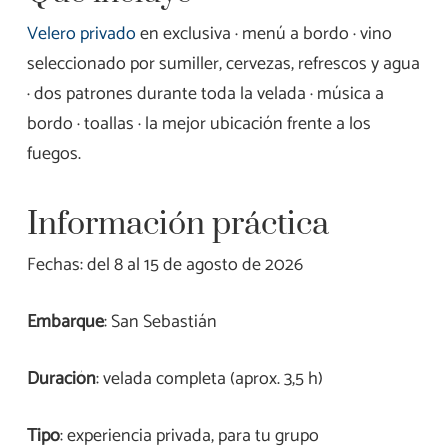
Velero privado
en exclusiva · menú a bordo · vino
seleccionado por sumiller, cervezas, refrescos y agua
· dos patrones durante toda la velada · música a
bordo · toallas · la mejor ubicación frente a los
fuegos.
Información práctica
Fechas: del 8 al 15 de agosto de 2026
Embarque
: San Sebastián
Duración
: velada completa (aprox. 3,5 h)
Tipo
: experiencia privada, para tu grupo