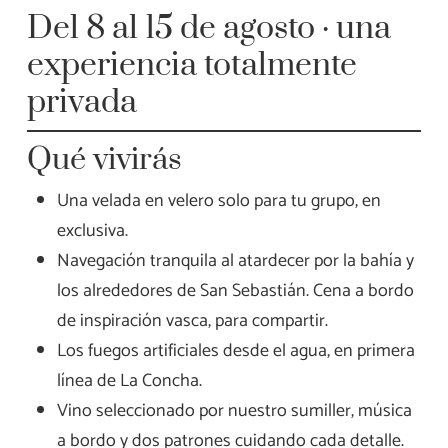
Del 8 al 15 de agosto · una
experiencia totalmente
privada
Qué vivirás
Una velada en velero solo para tu grupo, en
exclusiva.
Navegación tranquila al atardecer por la bahía y
los alrededores de San Sebastián. Cena a bordo
de inspiración vasca, para compartir.
Los fuegos artificiales desde el agua, en primera
línea de La Concha.
Vino seleccionado por nuestro sumiller, música
a bordo y dos patrones cuidando cada detalle.