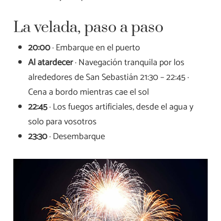
La velada, paso a paso
20:00
· Embarque en el puerto
Al atardecer
· Navegación tranquila por los
alrededores de San Sebastián 21:30 – 22:45 ·
Cena a bordo mientras cae el sol
22:45
· Los fuegos artificiales, desde el agua y
solo para vosotros
23:30
· Desembarque