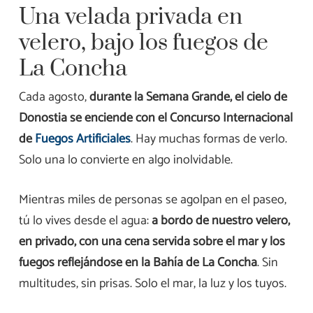
Una velada privada en
velero, bajo los fuegos de
La Concha
Cada agosto,
durante la Semana Grande, el cielo de
Donostia se enciende con el Concurso Internacional
de
Fuegos Artificiales
. Hay muchas formas de verlo.
Solo una lo convierte en algo inolvidable.
Mientras miles de personas se agolpan en el paseo,
tú lo vives desde el agua:
a bordo de nuestro velero,
en privado, con una cena servida sobre el mar y los
fuegos reflejándose en la Bahía de La Concha
. Sin
multitudes, sin prisas. Solo el mar, la luz y los tuyos.