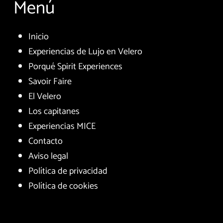
Menú
Inicio
Experiencias de Lujo en Velero
Porqué Spirit Experiences
Savoir Faire
El Velero
Los capitanes
Experiencias MICE
Contacto
Aviso legal
Política de privacidad
Política de cookies