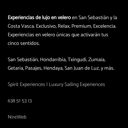
Experiencias de lujo en velero
en San Sebastián y la
Costa Vasca. Exclusivo, Relax, Premium, Excelencia.
Experiencias en velero únicas que activarán tus
cinco sentidos.
San Sebastián, Hondarribia, Txingudi, Zumaia,
Getaria, Pasajes, Hendaya, San Juan de Luz, y más.
Spirit Experiences | Luxury Sailing Experiences
638 51 53 13
NireWeb