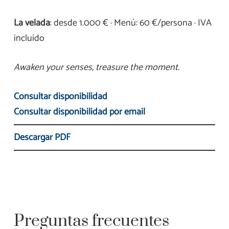
La velada
: desde 1.000 € · Menú: 60 €/persona · IVA
incluido
Awaken your senses, treasure the moment.
Consultar disponibilidad
Consultar disponibilidad por email
Descargar PDF
Preguntas frecuentes