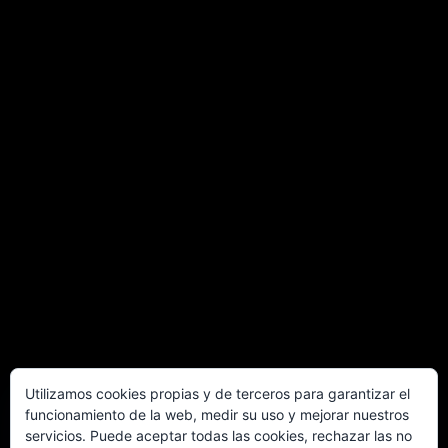
Utilizamos cookies propias y de terceros para garantizar el
funcionamiento de la web, medir su uso y mejorar nuestros
servicios. Puede aceptar todas las cookies, rechazar las no