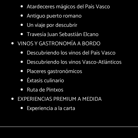
Atardeceres mágicos del País Vasco
Antiguo puerto romano
Un viaje por descubrir
Travesía Juan Sebastián Elcano
VINOS Y GASTRONOMÍA A BORDO
Descubriendo los vinos del País Vasco
Descubriendo los vinos Vasco-Atlánticos
Placeres gastronómicos
Éxtasis culinario
Ruta de Pintxos
EXPERIENCIAS PREMIUM A MEDIDA
Experiencia a la carta