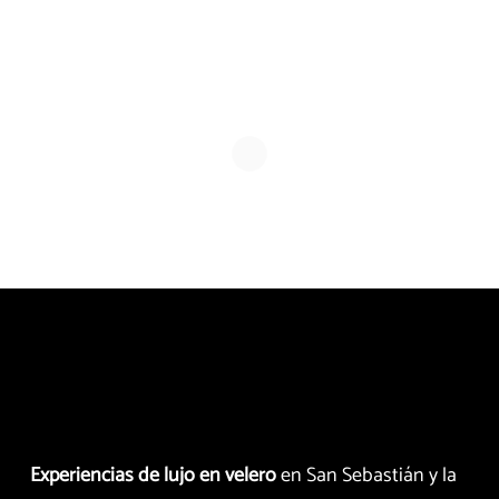
Experiencias de lujo en velero
en San Sebastián y la