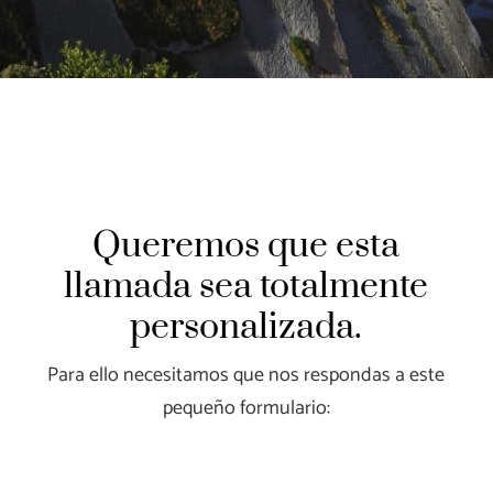
Queremos que esta
llamada sea totalmente
personalizada.
Para ello necesitamos que nos respondas a este
pequeño formulario: