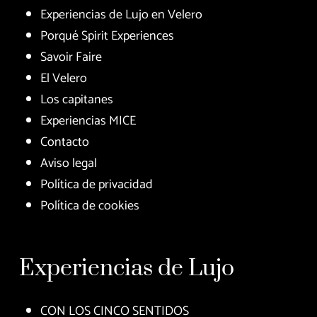
Experiencias de Lujo en Velero
Porqué Spirit Experiences
Savoir Faire
El Velero
Los capitanes
Experiencias MICE
Contacto
Aviso legal
Política de privacidad
Política de cookies
Experiencias de Lujo
CON LOS CINCO SENTIDOS