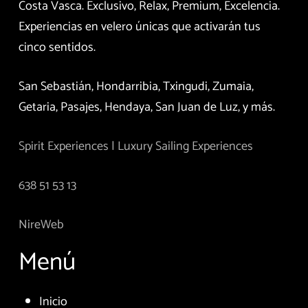
Costa Vasca. Exclusivo, Relax, Premium, Excelencia.
Experiencias en velero únicas que activarán tus
cinco sentidos.
San Sebastián, Hondarribia, Txingudi, Zumaia,
Getaria, Pasajes, Hendaya, San Juan de Luz, y más.
Spirit Experiences | Luxury Sailing Experiences
638 51 53 13
NireWeb
Menú
Inicio